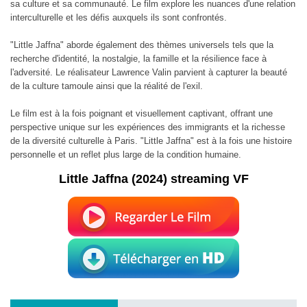
sa culture et sa communauté. Le film explore les nuances d'une relation
interculturelle et les défis auxquels ils sont confrontés.
"Little Jaffna" aborde également des thèmes universels tels que la
recherche d'identité, la nostalgie, la famille et la résilience face à
l'adversité. Le réalisateur Lawrence Valin parvient à capturer la beauté
de la culture tamoule ainsi que la réalité de l'exil.
Le film est à la fois poignant et visuellement captivant, offrant une
perspective unique sur les expériences des immigrants et la richesse
de la diversité culturelle à Paris. "Little Jaffna" est à la fois une histoire
personnelle et un reflet plus large de la condition humaine.
Little Jaffna (2024) streaming VF